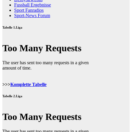
Fussball Ergebnisse
Sport Fanradios
Sport-News Forum
Tabelle 1.Liga
>>>
Komplette Tabelle
Tabelle 2.Liga