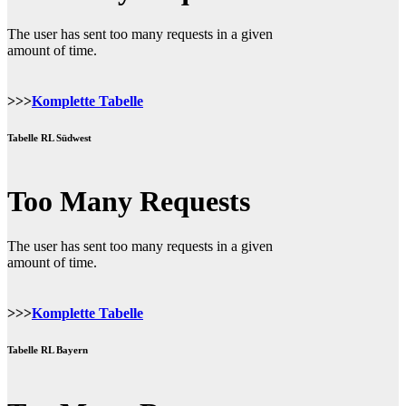
>>>
Komplette Tabelle
Tabelle RL Südwest
>>>
Komplette Tabelle
Tabelle RL Bayern