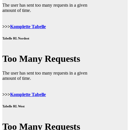
>>>
Komplette Tabelle
Tabelle RL Nordost
>>>
Komplette Tabelle
Tabelle RL West