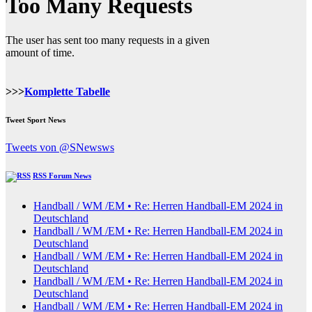
>>>
Komplette Tabelle
Tweet Sport News
Tweets von @SNewsws
RSS Forum News
Handball / WM /EM • Re: Herren Handball-EM 2024 in
Deutschland
Handball / WM /EM • Re: Herren Handball-EM 2024 in
Deutschland
Handball / WM /EM • Re: Herren Handball-EM 2024 in
Deutschland
Handball / WM /EM • Re: Herren Handball-EM 2024 in
Deutschland
Handball / WM /EM • Re: Herren Handball-EM 2024 in