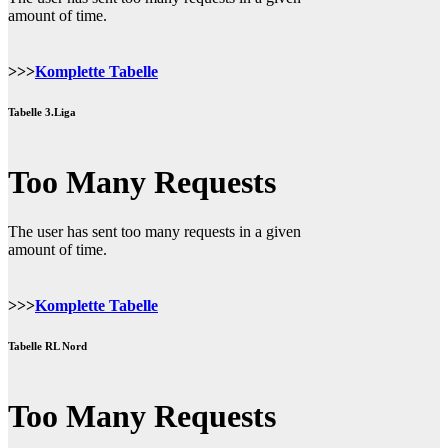
>>>
Komplette Tabelle
Tabelle 3.Liga
>>>
Komplette Tabelle
Tabelle RL Nord