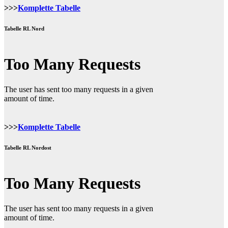
>>>
Komplette Tabelle
Tabelle RL Nord
>>>
Komplette Tabelle
Tabelle RL Nordost