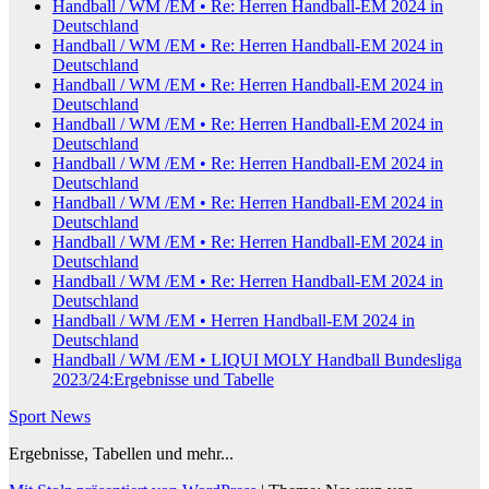
Handball / WM /EM • Re: Herren Handball-EM 2024 in
Deutschland
Handball / WM /EM • Re: Herren Handball-EM 2024 in
Deutschland
Handball / WM /EM • Re: Herren Handball-EM 2024 in
Deutschland
Handball / WM /EM • Re: Herren Handball-EM 2024 in
Deutschland
Handball / WM /EM • Re: Herren Handball-EM 2024 in
Deutschland
Handball / WM /EM • Re: Herren Handball-EM 2024 in
Deutschland
Handball / WM /EM • Re: Herren Handball-EM 2024 in
Deutschland
Handball / WM /EM • Re: Herren Handball-EM 2024 in
Deutschland
Handball / WM /EM • Herren Handball-EM 2024 in
Deutschland
Handball / WM /EM • LIQUI MOLY Handball Bundesliga
2023/24:Ergebnisse und Tabelle
Sport News
Ergebnisse, Tabellen und mehr...