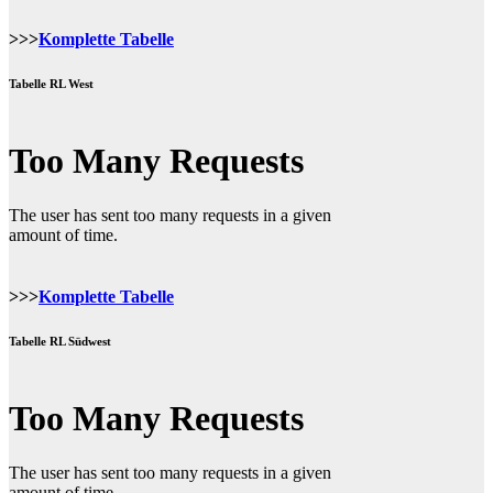
>>>
Komplette Tabelle
Tabelle RL West
>>>
Komplette Tabelle
Tabelle RL Südwest