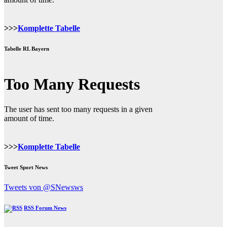
>>>
Komplette Tabelle
Tabelle RL Bayern
>>>
Komplette Tabelle
Tweet Sport News
Tweets von @SNewsws
RSS Forum News