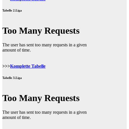
Tabelle 2.Liga
>>>
Komplette Tabelle
Tabelle 3.Liga