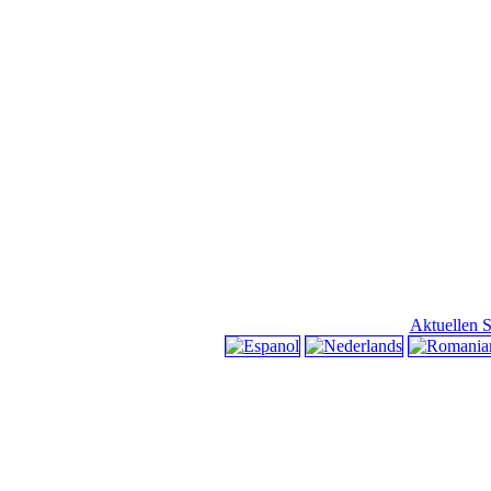
Aktuellen S