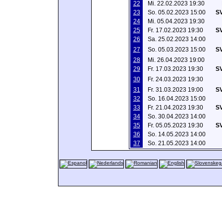
22
Mi. 22.02.2023 19:30
23
So. 05.02.2023 15:00
SV
24
Mi. 05.04.2023 19:30
25
Fr. 17.02.2023 19:30
SV
26
Sa. 25.02.2023 14:00
27
So. 05.03.2023 15:00
SV
28
Mi. 26.04.2023 19:00
29
Fr. 17.03.2023 19:30
SV
30
Fr. 24.03.2023 19:30
31
Fr. 31.03.2023 19:00
SV
32
So. 16.04.2023 15:00
33
Fr. 21.04.2023 19:30
SV
34
So. 30.04.2023 14:00
35
Fr. 05.05.2023 19:30
SV
36
So. 14.05.2023 14:00
37
So. 21.05.2023 14:00